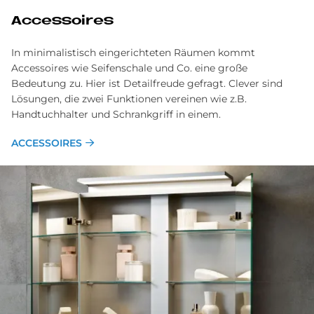
Ac­ces­soires
In minimalistisch eingerichteten Räumen kommt
Accessoires wie Seifenschale und Co. eine große
Bedeutung zu. Hier ist Detailfreude gefragt. Clever sind
Lösungen, die zwei Funktionen vereinen wie z.B.
Handtuchhalter und Schrankgriff in einem.
ACCESSOIRES