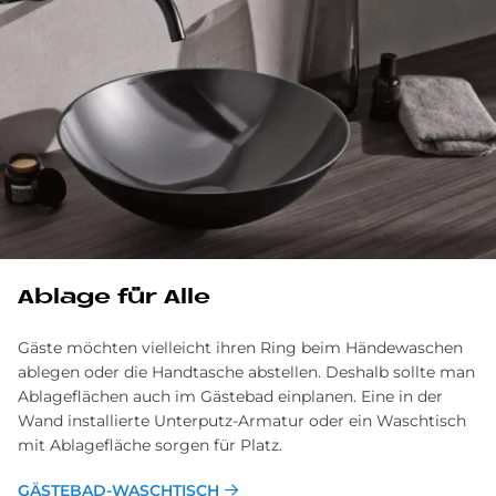
Ab­la­ge für Alle
Gäste möchten vielleicht ihren Ring beim Händewaschen
ablegen oder die Handtasche abstellen. Deshalb sollte man
Ablageflächen auch im Gästebad einplanen. Eine in der
Wand installierte Unterputz-Armatur oder ein Waschtisch
mit Ablagefläche sorgen für Platz.
GÄSTEBAD-WASCHTISCH