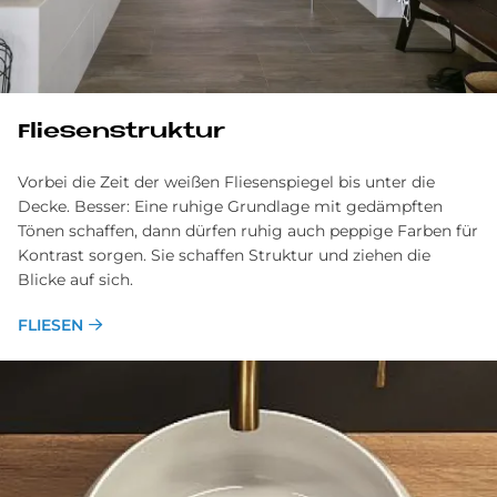
Flie­sen­struk­tur
Vorbei die Zeit der weißen Fliesenspiegel bis unter die
Decke. Besser: Eine ruhige Grundlage mit gedämpften
Tönen schaffen, dann dürfen ruhig auch peppige Farben für
Kontrast sorgen. Sie schaffen Struktur und ziehen die
Blicke auf sich.
FLIESEN