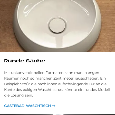
Run­de Sache
Mit unkonventionellen Formaten kann man in engen
Räumen noch so manchen Zentimeter rausschlagen. Ein
Beispiel: Stößt die nach innen aufschwingende Tür an die
Kante des eckigen Waschtisches, könnte ein rundes Modell
die Lösung sein.
GÄSTEBAD-WASCHTISCH