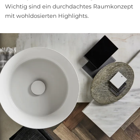
Wichtig sind ein durchdachtes Raumkonzept
mit wohldosierten Highlights.