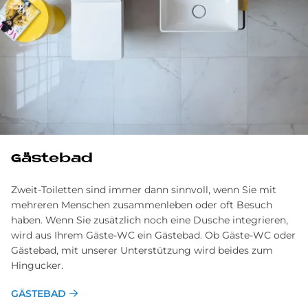
Gästebad
Zweit-Toiletten sind immer dann sinnvoll, wenn Sie mit
mehreren Menschen zusammenleben oder oft Besuch
haben. Wenn Sie zusätzlich noch eine Dusche integrieren,
wird aus Ihrem Gäste-WC ein Gästebad. Ob Gäste-WC oder
Gästebad, mit unserer Unterstützung wird beides zum
Hingucker.
GÄSTEBAD