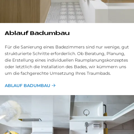
Ablauf Badumbau
Für die Sanierung eines Badezimmers sind nur wenige, gut
strukturierte Schritte erforderlich. Ob Beratung, Planung,
die Erstellung eines individuellen Raumplanungskonzeptes
oder letztlich die Installation des Bades, wir kümmern uns
um die fachgerechte Umsetzung Ihres Traumbads.
ABLAUF BADUMBAU