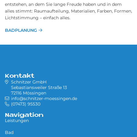
entstehen, an dem Sie lange Freude haben und in dem
alles stimmt: Raumaufteilung, Materialien, Farben, Formen,
Lichtstimmung – einfach alles.
BAD­PLA­NUNG
Kontakt
Schnitzer GmbH
Sebastiansweiler Straße 13
72116 Mössingen
info@schnitzer-moessingen.de
(07473) 95530
Navigation
Leistungen
Bad