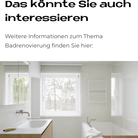
Das könnte Sie auch
interessieren
Weitere Informationen zum Thema
Badrenovierung finden Sie hier: