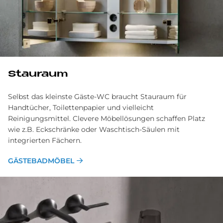
Stau­raum
Selbst das kleinste Gäste-WC braucht Stauraum für
Handtücher, Toilettenpapier und vielleicht
Reinigungsmittel. Clevere Möbellösungen schaffen Platz
wie z.B. Eckschränke oder Waschtisch-Säulen mit
integrierten Fächern.
GÄSTEBADMÖBEL