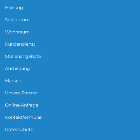
Heizung
Solarstrom
Wohnraum
Kundendienst
Stellenangebote
Ausbildung
Marken
Unsere Partner
Online-Anfrage
Kontaktformular
Datenschutz