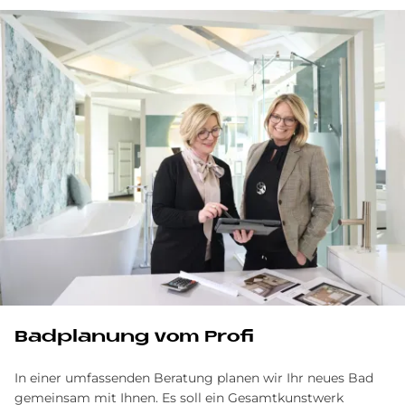
Bad­pla­nung vom Pro­fi
In einer umfassenden Beratung planen wir Ihr neues Bad
gemeinsam mit Ihnen. Es soll ein Gesamtkunstwerk