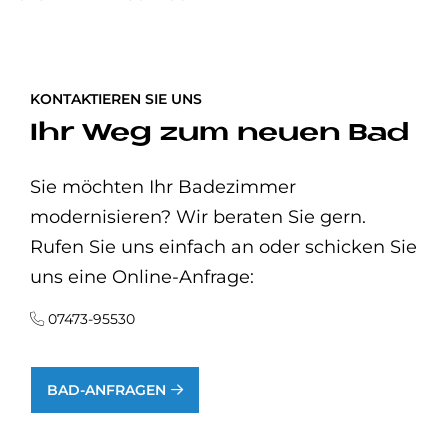
KONTAKTIEREN SIE UNS
Ihr Weg zum neuen Bad
Sie möchten Ihr Badezimmer
modernisieren? Wir beraten Sie gern.
Rufen Sie uns einfach an oder schicken Sie
uns eine Online-Anfrage:
07473-95530
BAD-ANFRAGEN