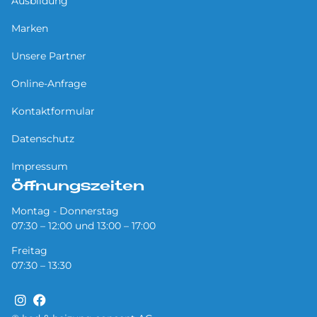
Ausbildung
Marken
Unsere Partner
Online-Anfrage
Kontaktformular
Datenschutz
Impressum
Öffnungszeiten
Montag - Donnerstag
07:30 – 12:00 und 13:00 – 17:00
Freitag
07:30 – 13:30