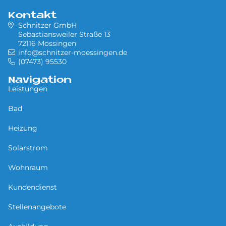
Kontakt
Schnitzer GmbH
Sebastiansweiler Straße 13
72116 Mössingen
info@schnitzer-moessingen.de
(07473) 95530
Navigation
Leistungen
Bad
Heizung
Solarstrom
Wohnraum
Kundendienst
Stellenangebote