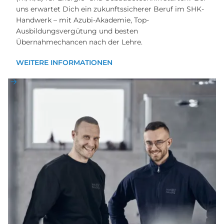
uns erwartet Dich ein zukunftssicherer Beruf im SHK-
Handwerk – mit Azubi-Akademie, Top-
Ausbildungsvergütung und besten
Übernahmechancen nach der Lehre.
WEITERE INFORMATIONEN