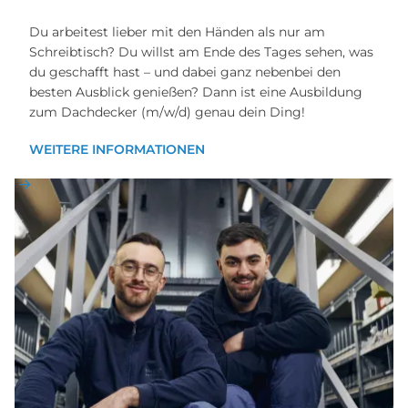
Du arbeitest lieber mit den Händen als nur am
Schreibtisch? Du willst am Ende des Tages sehen, was
du geschafft hast – und dabei ganz nebenbei den
besten Ausblick genießen? Dann ist eine Ausbildung
zum Dachdecker (m/w/d) genau dein Ding!
WEITERE INFORMATIONEN