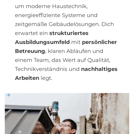
um moderne Haustechnik,
energieeffiziente Systeme und
zeitgemäße Gebäudelösungen. Dich
erwartet ein
strukturiertes
Ausbildungsumfeld
mit
persönlicher
Betreuung
, klaren Abläufen und
einem Team, das Wert auf Qualität,
Technikverständnis und
nachhaltiges
Arbeiten
legt.