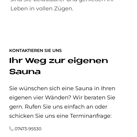
Leben in vollen Zügen.
KONTAKTIEREN SIE UNS
Ihr Weg zur eigenen
Sauna
Sie wünschen sich eine Sauna in Ihren
eigenen vier Wänden? Wir beraten Sie
gern. Rufen Sie uns einfach an oder
schicken Sie uns eine Terminanfrage:
07473-95530