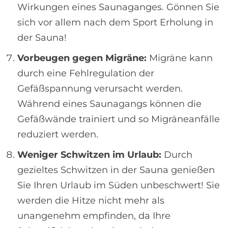
Wirkungen eines Saunaganges. Gönnen Sie
sich vor allem nach dem Sport Erholung in
der Sauna!
Vorbeugen gegen Migräne:
Migräne kann
durch eine Fehlregulation der
Gefäßspannung verursacht werden.
Während eines Saunagangs können die
Gefäßwände trainiert und so Migräneanfälle
reduziert werden.
Weniger Schwitzen im Urlaub:
Durch
gezieltes Schwitzen in der Sauna genießen
Sie Ihren Urlaub im Süden unbeschwert! Sie
werden die Hitze nicht mehr als
unangenehm empfinden, da Ihre