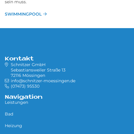
sein muss.
SWIMMINGPOOL
Kontakt
Schnitzer GmbH
Sebastiansweiler Straße 13
72116 Mössingen
info@schnitzer-moessingen.de
(07473) 95530
Navigation
Leistungen
Bad
Heizung