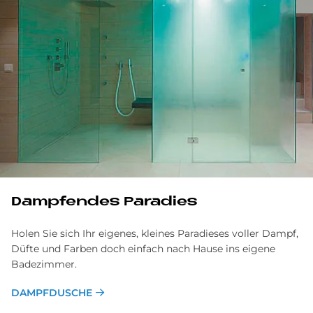
Dampfendes Paradies
Holen Sie sich Ihr eigenes, kleines Paradieses voller Dampf,
Düfte und Farben doch einfach nach Hause ins eigene
Badezimmer.
DAMPFDUSCHE