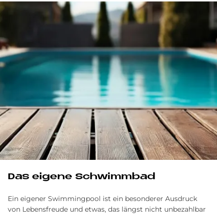
Das eigene Schwimmbad
Ein eigener Swimmingpool ist ein besonderer Ausdruck
von Lebensfreude und etwas, das längst nicht unbezahlbar