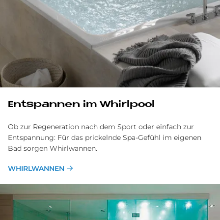
Entspannen im Whirlpool
Ob zur Regeneration nach dem Sport oder einfach zur
Entspannung: Für das prickelnde Spa-Gefühl im eigenen
Bad sorgen Whirlwannen.
WHIRLWANNEN