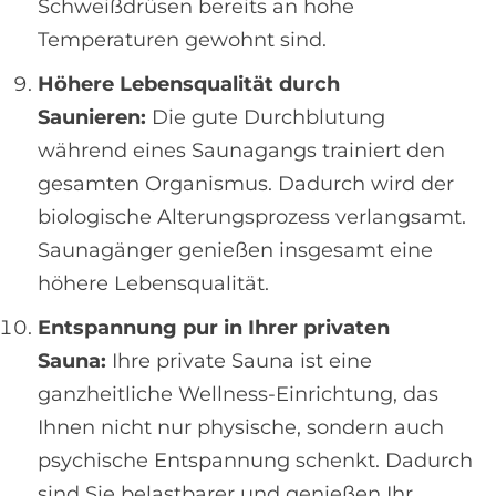
Schweißdrüsen bereits an hohe
Temperaturen gewohnt sind.
Höhere Lebensqualität durch
Saunieren:
Die gute Durchblutung
während eines Saunagangs trainiert den
gesamten Organismus. Dadurch wird der
biologische Alterungsprozess verlangsamt.
Saunagänger genießen insgesamt eine
höhere Lebensqualität.
Entspannung pur in Ihrer privaten
Sauna:
Ihre private Sauna ist eine
ganzheitliche Wellness-Einrichtung, das
Ihnen nicht nur physische, sondern auch
psychische Entspannung schenkt. Dadurch
sind Sie belastbarer und genießen Ihr