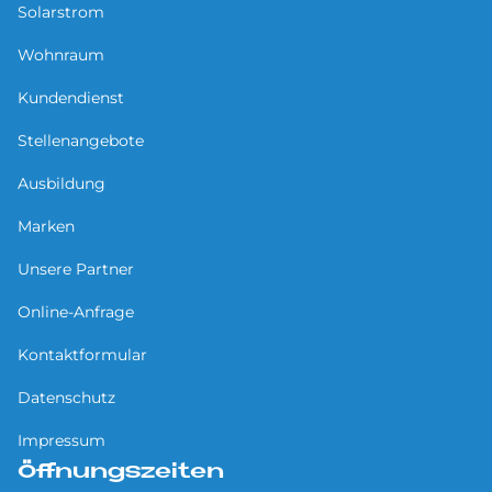
Solarstrom
Wohnraum
Kundendienst
Stellenangebote
Ausbildung
Marken
Unsere Partner
Online-Anfrage
Kontaktformular
Datenschutz
Impressum
Öffnungszeiten