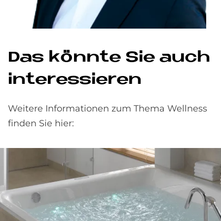
Das könnte Sie auch
interessieren
Weitere Informationen zum Thema Wellness
finden Sie hier: