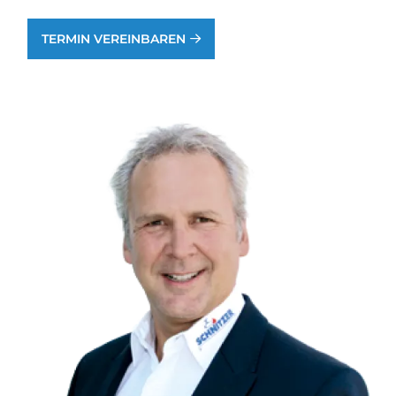
TERMIN VEREINBAREN