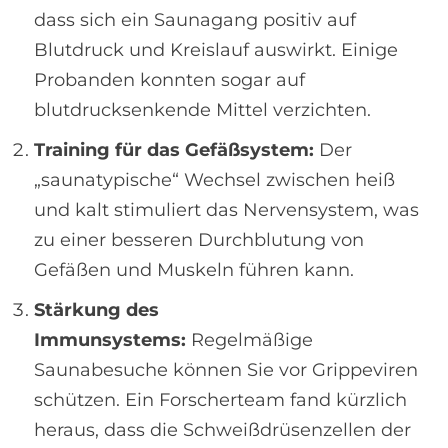
dass sich ein Saunagang positiv auf
Blutdruck und Kreislauf auswirkt. Einige
Probanden konnten sogar auf
blutdrucksenkende Mittel verzichten.
Training für das Gefäßsystem:
Der
„saunatypische“ Wechsel zwischen heiß
und kalt stimuliert das Nervensystem, was
zu einer besseren Durchblutung von
Gefäßen und Muskeln führen kann.
Stärkung des
Immunsystems:
Regelmäßige
Saunabesuche können Sie vor Grippeviren
schützen. Ein Forscherteam fand kürzlich
heraus, dass die Schweißdrüsenzellen der