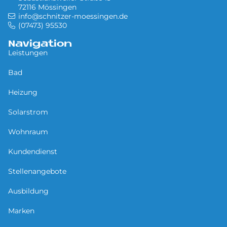
72116 Mössingen
info@schnitzer-moessingen.de
(07473) 95530
Navigation
Leistungen
Bad
Heizung
Solarstrom
Wohnraum
Kundendienst
Stellenangebote
Ausbildung
Marken