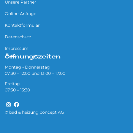
Unsere Partner
Online-Anfrage
Kontaktformular
Datenschutz
Impressum
Öffnungszeiten
Montag - Donnerstag
07:30 – 12:00 und 13:00 – 17:00
Freitag
07:30 – 13:30
© bad & heizung concept AG