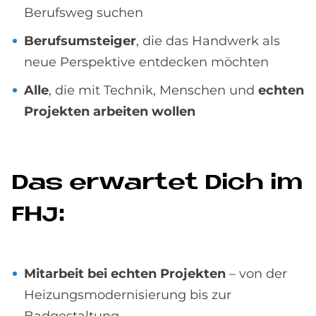
Berufsweg suchen
Berufsumsteiger
, die das Handwerk als
neue Perspektive entdecken möchten
Alle
, die mit Technik, Menschen und
echten
Projekten arbeiten wollen
Das er­war­tet Dich im
FHJ:
Mitarbeit bei echten Projekten
– von der
Heizungsmodernisierung bis zur
Badgestaltung