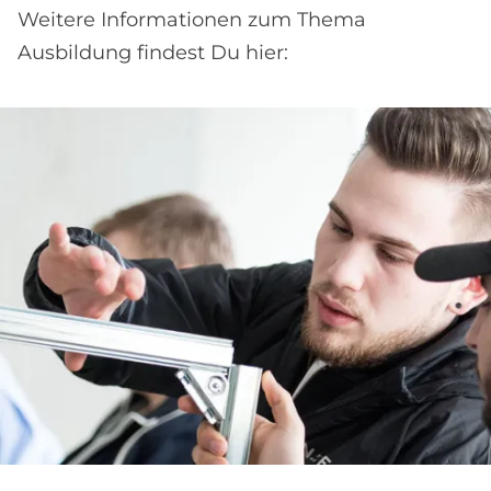
Weitere Informationen zum Thema
Ausbildung findest Du hier: