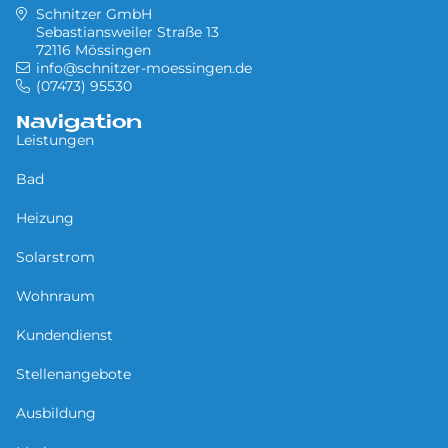
Schnitzer GmbH
Sebastiansweiler Straße 13
72116 Mössingen
info@schnitzer-moessingen.de
(07473) 95530
Navigation
Leistungen
Bad
Heizung
Solarstrom
Wohnraum
Kundendienst
Stellenangebote
Ausbildung