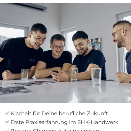
✅ Klarheit für Deine berufliche Zukunft
✅ Erste Praxiserfahrung im SHK-Handwerk
✅ Bessere Chancen auf eine spätere