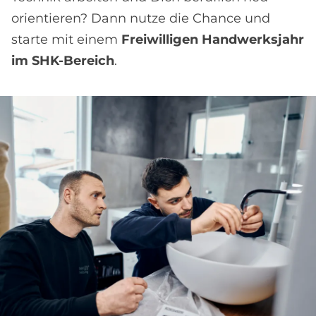
orientieren? Dann nutze die Chance und
starte mit einem
Freiwilligen Handwerksjahr
im SHK-Bereich
.