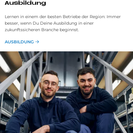
Ausbildung
Lernen in einem der besten Betriebe der Region: Immer
besser, wenn Du Deine Ausbildung in einer
zukunftssicheren Branche beginnst.
AUSBILDUNG