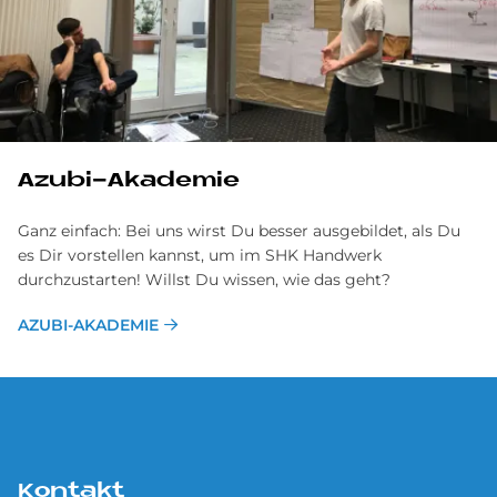
Azubi-Akademie
Ganz einfach: Bei uns wirst Du besser ausgebildet, als Du
es Dir vorstellen kannst, um im SHK Handwerk
durchzustarten! Willst Du wissen, wie das geht?
AZUBI-AKADEMIE
Kontakt