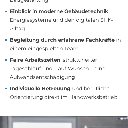
Einblick in moderne Gebäudetechnik
,
Energiesysteme und den digitalen SHK-
Alltag
Begleitung durch erfahrene Fachkräfte
in
einem eingespielten Team
Faire Arbeitszeiten
, strukturierter
Tagesablauf und – auf Wunsch – eine
Aufwandsentschädigung
Individuelle Betreuung
und berufliche
Orientierung direkt im Handwerksbetrieb