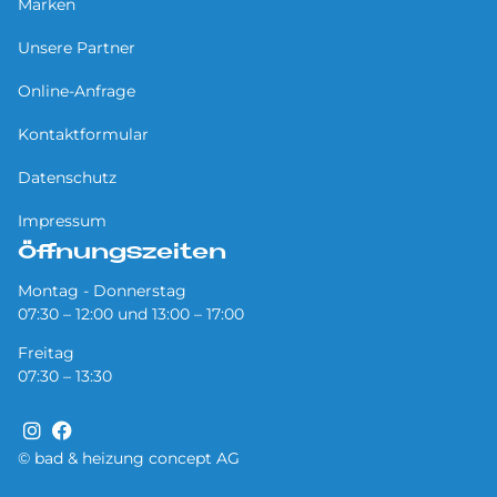
Marken
Unsere Partner
Online-Anfrage
Kontaktformular
Datenschutz
Impressum
Öffnungszeiten
Montag - Donnerstag
07:30 – 12:00 und 13:00 – 17:00
Freitag
07:30 – 13:30
© bad & heizung concept AG