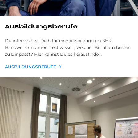
Ausbildungsberufe
Du interessierst Dich für eine Ausbildung im SHK-
Handwerk und möchtest wissen, welcher Beruf am besten
zu Dir passt? Hier kannst Du es herausfinden.
AUSBILDUNGSBERUFE