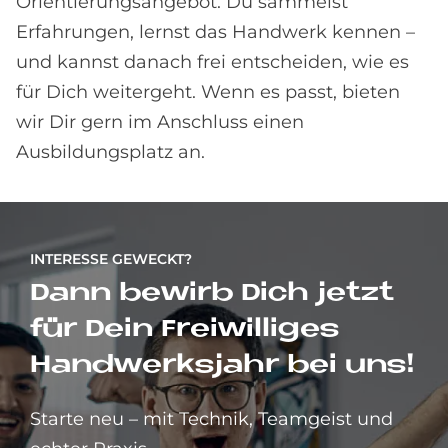
Orientierungsangebot. Du sammelst
Erfahrungen, lernst das Handwerk kennen –
und kannst danach frei entscheiden, wie es
für Dich weitergeht. Wenn es passt, bieten
wir Dir gern im Anschluss einen
Ausbildungsplatz an.
INTERESSE GEWECKT?
Dann bewirb Dich jetzt
für Dein Freiwilliges
Handwerksjahr bei uns!
Starte neu – mit Technik, Teamgeist und